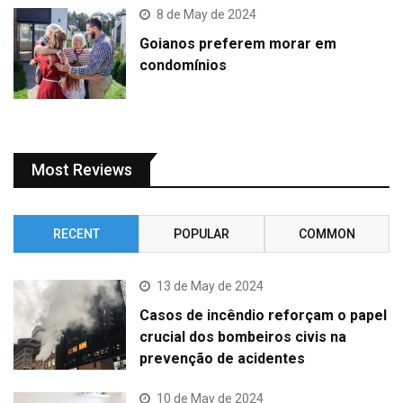
8 de May de 2024
Goianos preferem morar em
condomínios
Most Reviews
RECENT
POPULAR
COMMON
13 de May de 2024
Casos de incêndio reforçam o papel
crucial dos bombeiros civis na
prevenção de acidentes
10 de May de 2024