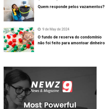
Quem responde pelos vazamentos?
9 de May de 2024
O fundo de reserva do condomínio
não foi feito para amontoar dinheiro