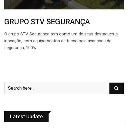
GRUPO STV SEGURANÇA
O grupo STV Segurança tem como um de seus destaques a
inovação, com equipamentos de tecnologia avançada de
segurança, 100%…
Latest Update