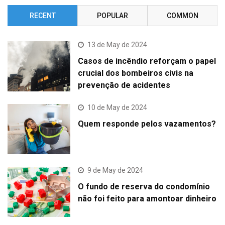
RECENT
POPULAR
COMMON
13 de May de 2024
Casos de incêndio reforçam o papel
crucial dos bombeiros civis na
prevenção de acidentes
10 de May de 2024
Quem responde pelos vazamentos?
9 de May de 2024
O fundo de reserva do condomínio
não foi feito para amontoar dinheiro