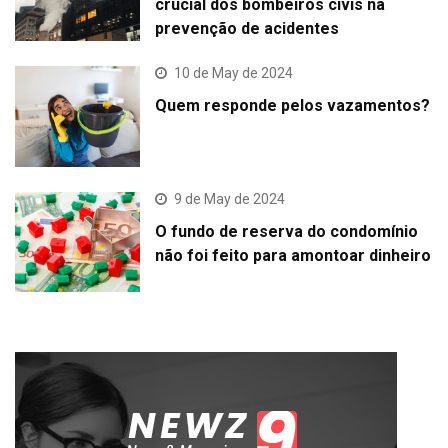
crucial dos bombeiros civis na
prevenção de acidentes
10 de May de 2024
Quem responde pelos vazamentos?
9 de May de 2024
O fundo de reserva do condomínio
não foi feito para amontoar dinheiro