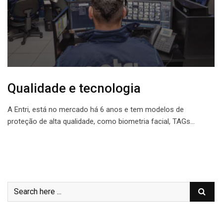
Qualidade e tecnologia
A Entri, está no mercado há 6 anos e tem modelos de
proteção de alta qualidade, como biometria facial, TAGs…