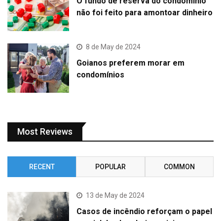
O fundo de reserva do condomínio
não foi feito para amontoar dinheiro
8 de May de 2024
Goianos preferem morar em
condomínios
Most Reviews
RECENT
POPULAR
COMMON
13 de May de 2024
Casos de incêndio reforçam o papel