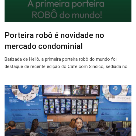
Porteira robô é novidade no
mercado condominial
Batizada de Hellô, a primeira porteira robô do mundo foi
destaque de recente edição do Café com Síndico, sediada no…