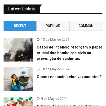
Latest Update
RECENT
POPULAR
COMMON
13 de May de 2024
Casos de incêndio reforçam o papel
crucial dos bombeiros civis na
prevenção de acidentes
10 de May de 2024
Quem responde pelos vazamentos?
9 de May de 2024