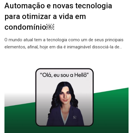
Automação e novas tecnologia
para otimizar a vida em
condomínio￼
O mundo atual tem a tecnologia como um de seus principais
elementos, afinal, hoje em dia é inimaginável dissociá-la de…