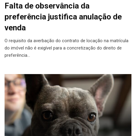
Falta de observância da
preferência justifica anulação de
venda
O requisito da averbação do contrato de locação na matrícula
do imóvel não é exigível para a concretização do direito de
preferência…