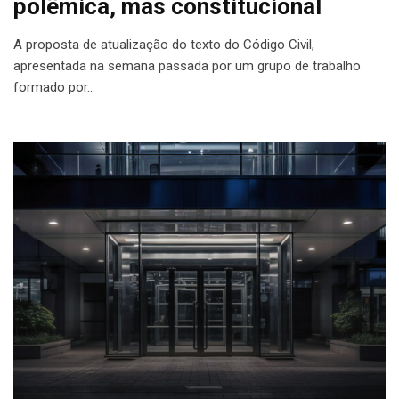
polêmica, mas constitucional
A proposta de atualização do texto do Código Civil,
apresentada na semana passada por um grupo de trabalho
formado por…