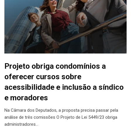
Projeto obriga condomínios a
oferecer cursos sobre
acessibilidade e inclusão a síndico
e moradores
Na Câmara dos Deputados, a proposta precisa passar pela
análise de três comissões O Projeto de Lei 5449/23 obriga
administradores…