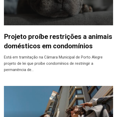
Projeto proíbe restrições a animais
domésticos em condomínios
Está em tramitação na Câmara Municipal de Porto Alegre
projeto de lei que proíbe condomínios de restringir a
permanência de…