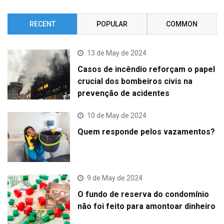
RECENT
POPULAR
COMMON
13 de May de 2024
Casos de incêndio reforçam o papel
crucial dos bombeiros civis na
prevenção de acidentes
10 de May de 2024
Quem responde pelos vazamentos?
9 de May de 2024
O fundo de reserva do condomínio
não foi feito para amontoar dinheiro