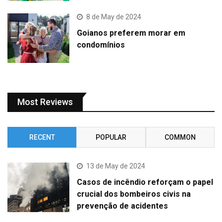
8 de May de 2024
Goianos preferem morar em
condomínios
Most Reviews
RECENT
POPULAR
COMMON
13 de May de 2024
Casos de incêndio reforçam o papel
crucial dos bombeiros civis na
prevenção de acidentes