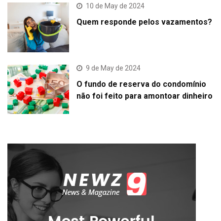
10 de May de 2024
Quem responde pelos vazamentos?
9 de May de 2024
O fundo de reserva do condomínio
não foi feito para amontoar dinheiro