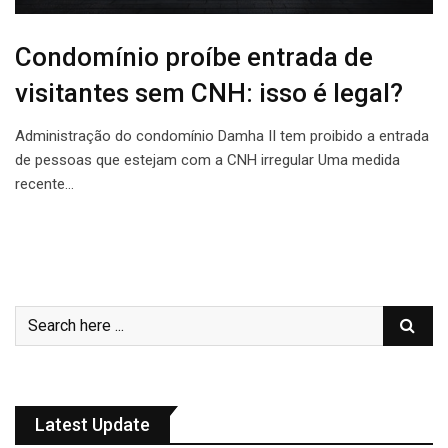
Condomínio proíbe entrada de
visitantes sem CNH: isso é legal?
Administração do condomínio Damha II tem proibido a entrada
de pessoas que estejam com a CNH irregular Uma medida
recente…
Latest Update