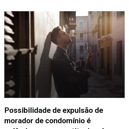
Possibilidade de expulsão de
morador de condomínio é