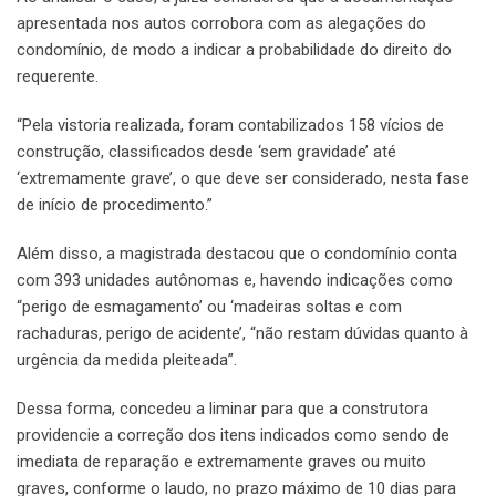
apresentada nos autos corrobora com as alegações do
condomínio, de modo a indicar a probabilidade do direito do
requerente.
“Pela vistoria realizada, foram contabilizados 158 vícios de
construção, classificados desde ‘sem gravidade’ até
‘extremamente grave’, o que deve ser considerado, nesta fase
de início de procedimento.”
Além disso, a magistrada destacou que o condomínio conta
com 393 unidades autônomas e, havendo indicações como
“perigo de esmagamento’ ou ‘madeiras soltas e com
rachaduras, perigo de acidente’, “não restam dúvidas quanto à
urgência da medida pleiteada”.
Dessa forma, concedeu a liminar para que a construtora
providencie a correção dos itens indicados como sendo de
imediata de reparação e extremamente graves ou muito
graves, conforme o laudo, no prazo máximo de 10 dias para