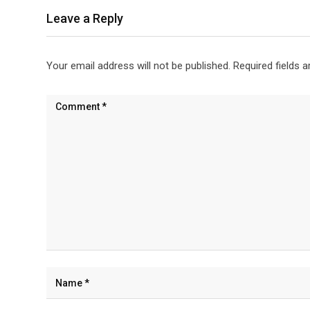
Leave a Reply
Your email address will not be published.
Required fields 